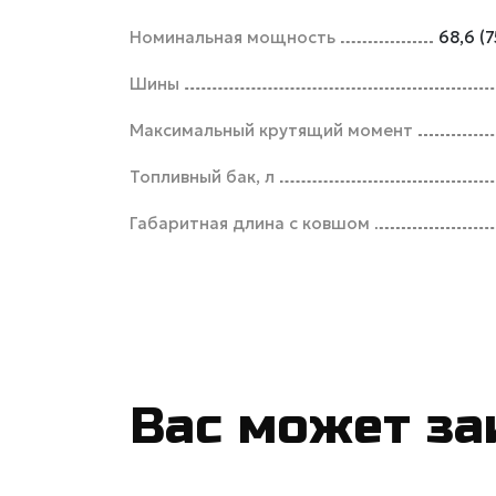
Номинальная мощность
68,6 (
Шины
Максимальный крутящий момент
Топливный бак, л
Габаритная длина с ковшом
Вас может за