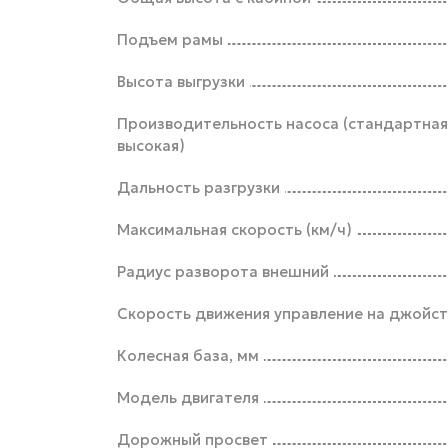
Подъем рамы
Высота выгрузки
Производительность насоса (стандартная
высокая)
Дальность разгрузки
Максимальная скорость (км/ч)
Радиус разворота внешний
Скорость движения управление на джойст
Колесная база, мм
Модель двигателя
Дорожный просвет