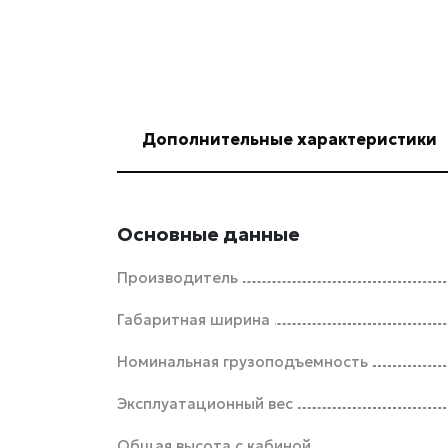
Дополнительные характеристики
Основные данные
Производитель
Габаритная ширина
Номинальная грузоподъемность
Эксплуатационный вес
Общая высота с кабиной