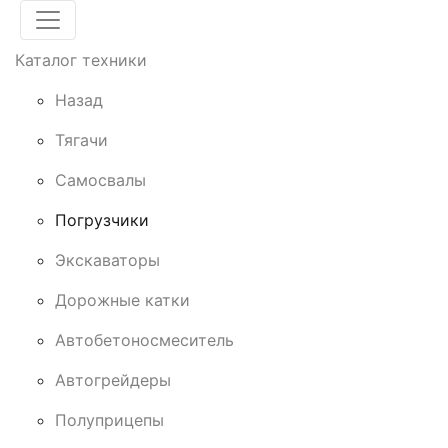
Каталог техники
Назад
Тягачи
Cамосвалы
Погрузчики
Экскаваторы
Дорожные катки
Автобетоносмеситель
Автогрейдеры
Полуприцепы