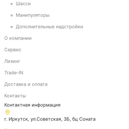
Шасси
Манипуляторы
Дополнительные надстройки
О компании
Сервис
Лизинг
Trade-IN
Доставка и оплата
Контакты
Контактная информация
г. Иркутск, ул.​Советская, 3Б, бц Соната