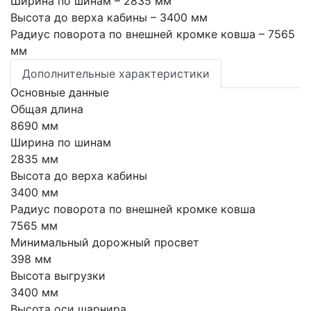
Ширина по шинам
– 2835 мм
Высота до верха кабины
– 3400 мм
Радиус поворота по внешней кромке ковша
– 7565
мм
Дополнительные характеристики
Основные данные
Общая длина
8690 мм
Ширина по шинам
2835 мм
Высота до верха кабины
3400 мм
Радиус поворота по внешней кромке ковша
7565 мм
Минимальный дорожный просвет
398 мм
Высота выгрузки
3400 мм
Высота оси шарнира