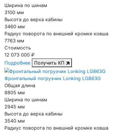
Ширина по шинам
3100 мм
Высота до верха кабины
3460 мм
Радиус поворота по внешней кромке ковша
7763 мм
Стоимость
12 073 000 ₽
Подробнее
Получить КП
Фронтальный погрузчик Lonking LG863G
Общая длина
8805 мм
Ширина по шинам
2945 мм
Высота до верха кабины
3540 мм
Радиус поворота по внешней кромке ковша