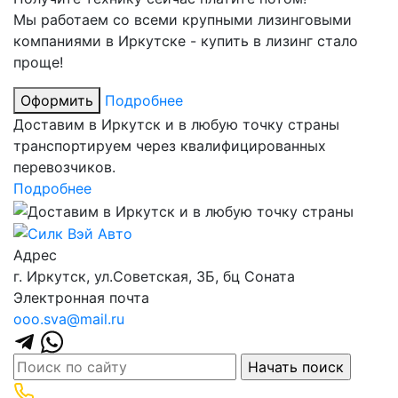
Мы работаем со всеми крупными лизинговыми
компаниями в Иркутске - купить в лизинг стало
проще!
Оформить
Подробнее
Доставим в Иркутск и в любую точку страны
транспортируем через квалифицированных
перевозчиков.
Подробнее
Адрес
г. Иркутск, ул.​Советская, 3Б, бц Соната
Электронная почта
ooo.sva@mail.ru