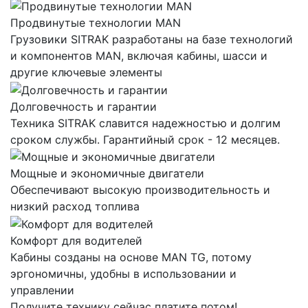
Продвинутые технологии MAN
Грузовики SITRAK разработаны на базе технологий
и компонентов MAN, включая кабины, шасси и
другие ключевые элементы
Долговечность и гарантии
Техника SITRAK славится надежностью и долгим
сроком службы. Гарантийный срок - 12 месяцев.
Мощные и экономичные двигатели
Обеспечивают высокую производительность и
низкий расход топлива
Комфорт для водителей
Кабины созданы на основе MAN TG, потому
эргономичны, удобны в использовании и
управлении
Получите технику сейчас платите потом!