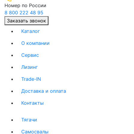
Номер по России
8 800 222 48 95
Заказать звонок
Каталог
О компании
(current)
Сервис
(current)
Лизинг
(current)
Trade-IN
(current)
Доставка и оплата
(current)
Контакты
(current)
Тягачи
(current)
Cамосвалы
(current)