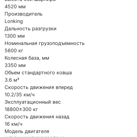
4520 мм
Производитель
Lonking
Дальность разгрузки
1300 мм
Номинальная грузоподъемность
5600 кг
Колесная база, мм
3350 мм
Объем стандартного ковша
3.6 м³
Скорость движения вперед
10.2/35 км/ч
Эксплуатационный вес
18800±300 кг
Скорость движения назад
16 км/ч
Модель двигателя