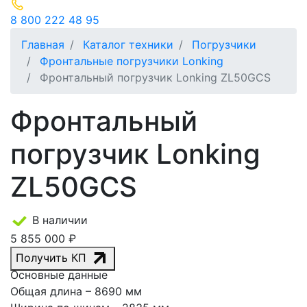
8 800 222 48 95
Главная
Каталог техники
Погрузчики
Фронтальные погрузчики Lonking
Фронтальный погрузчик Lonking ZL50GCS
Фронтальный
погрузчик Lonking
ZL50GCS
В наличии
5 855 000 ₽
Получить КП
Основные данные
Общая длина
– 8690 мм