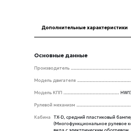
Дополнительные характеристики
Основные данные
Производитель
Модель двигателя
Модель КПП
HW1
Рулевой механизм
Кабина
TX-D, средний пластиковый бампе
(Многофункциональное рулевое к
вида с электрическим обогревом,