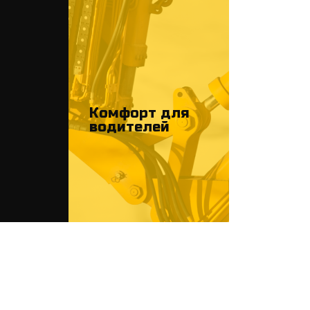
Комфорт для
водителей