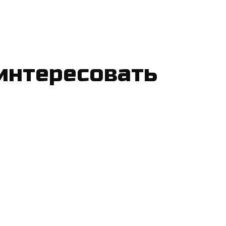
интересовать