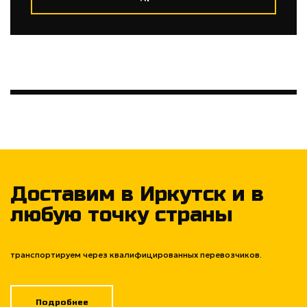
Доставим в Иркутск и в
любую точку страны
транспортируем через квалифицированных перевозчиков.
Подробнее