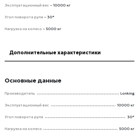
Эксплуатационный вес
– 10000 кг
Угол поворота руля
– 30°
Нагрузка на колесо
– 5000 кг
Дополнительные характеристики
Основные данные
Производитель
Lonking
Эксплуатационный вес
10000 кг
Угол поворота руля
30°
Нагрузка на колесо
5000 кг