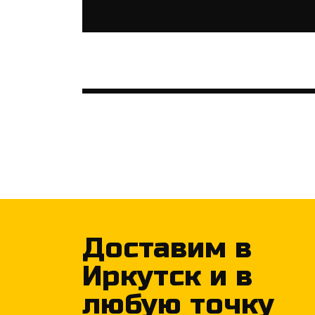
Доставим в
Иркутск и в
любую точку