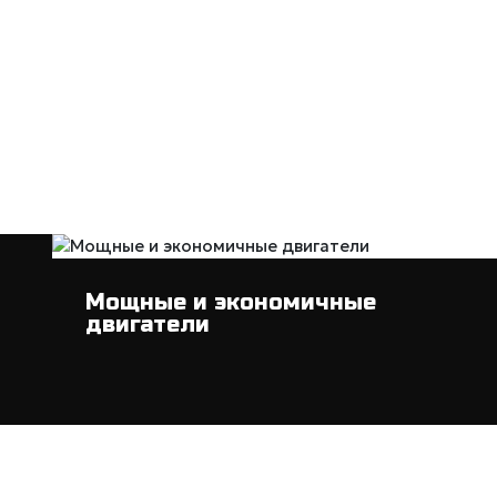
Мощные и экономичные
двигатели