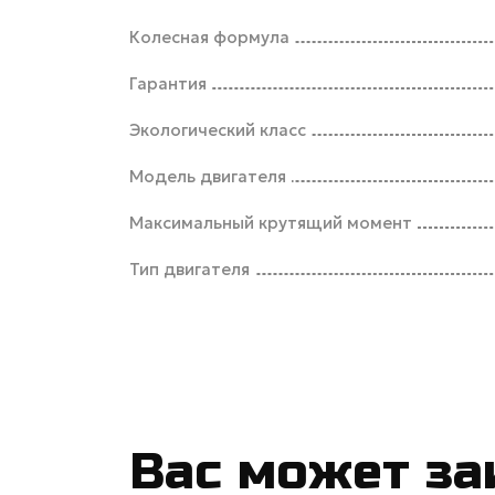
Колесная формула
Гарантия
Экологический класс
Модель двигателя
Максимальный крутящий момент
Тип двигателя
Вас может за