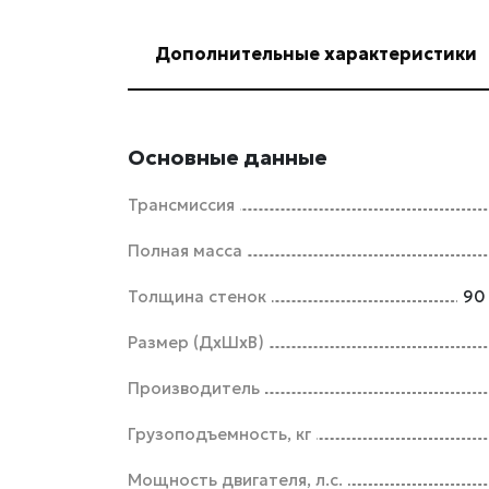
Дополнительные характеристики
Основные данные
Трансмиссия
Полная масса
Толщина стенок
90
Размер (ДхШхВ)
Производитель
Грузоподъемность, кг
Мощность двигателя, л.с.