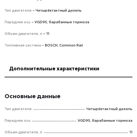
Тип двигателя
– Четырёхтактный дизель
Передняя ось
– VGD95, барабанные тормоза
Объем двигателя, л
– 11
Топливная система
– BOSCH, Common Rail
Дополнительные характеристики
Основные данные
Тип двигателя
Четырёхтактный дизель
Передняя ось
VGD95, барабанные тормоза
Объем двигателя, л
11