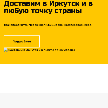
Доставим в Иркутск и в
любую точку страны
транспортируем через квалифицированных перевозчиков.
Подробнее