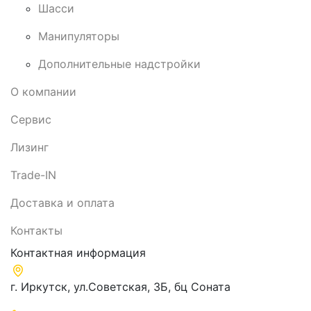
Шасси
Манипуляторы
Дополнительные надстройки
О компании
Сервис
Лизинг
Trade-IN
Доставка и оплата
Контакты
Контактная информация
г. Иркутск, ул.​Советская, 3Б, бц Соната