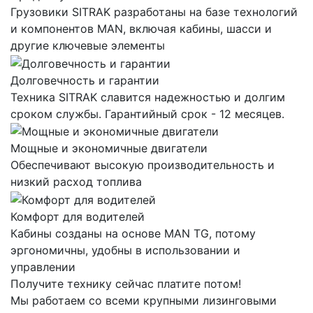
Грузовики SITRAK разработаны на базе технологий
и компонентов MAN, включая кабины, шасси и
другие ключевые элементы
Долговечность и гарантии
Техника SITRAK славится надежностью и долгим
сроком службы. Гарантийный срок - 12 месяцев.
Мощные и экономичные двигатели
Обеспечивают высокую производительность и
низкий расход топлива
Комфорт для водителей
Кабины созданы на основе MAN TG, потому
эргономичны, удобны в использовании и
управлении
Получите технику сейчас платите потом!
Мы работаем со всеми крупными лизинговыми