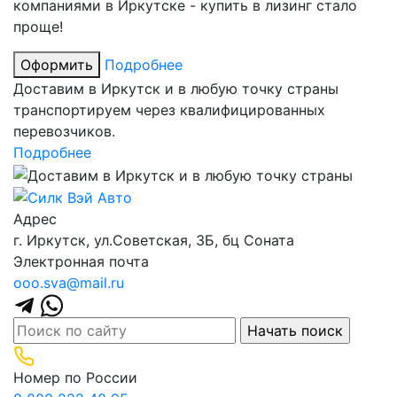
компаниями в Иркутске - купить в лизинг стало
проще!
Оформить
Подробнее
Доставим в Иркутск и в любую точку страны
транспортируем через квалифицированных
перевозчиков.
Подробнее
Адрес
г. Иркутск, ул.​Советская, 3Б, бц Соната
Электронная почта
ooo.sva@mail.ru
Номер по России