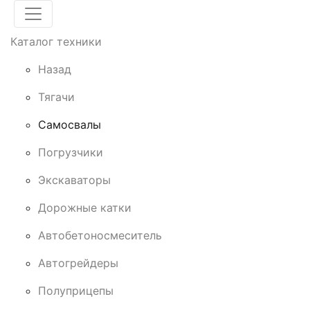
Каталог техники
Назад
Тягачи
Cамосвалы
Погрузчики
Экскаваторы
Дорожные катки
Автобетоносмеситель
Автогрейдеры
Полуприцепы